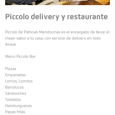
Piccolo delivery y restaurante
Piccolo de Patricias Mendocinas es el encargado de llevar el
mejor sabor a tu casa, con servicio de delivery en todo
Alvear.
Menú Piccolo Bar
Pizzas
Empanadas
Lomos, Lomitos
Barrolucos
Sándwiches
Tostados
Hamburguesas
Papas fritas