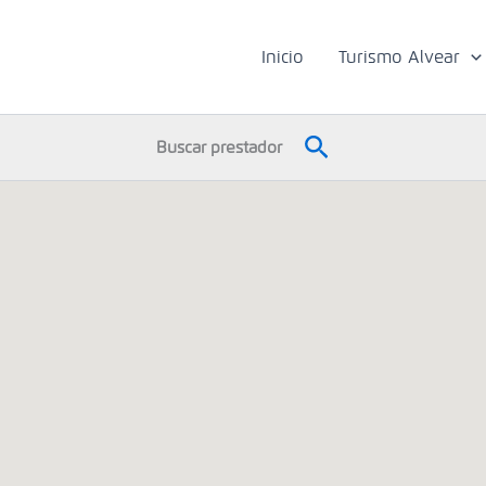
Inicio
Turismo Alvear
Buscar
Buscar prestador