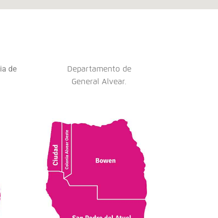
ia de
Departamento de
General Alvear.