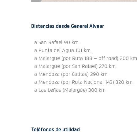
Distancias desde General Alvear
a San Rafael 90 km.
a Punta del Agua 101 km.
a Malargüe (por Ruta 188 – off road) 200 km
a Malargüe (por San Rafael) 270 km.
a Mendoza (por Catitas) 290 km.
a Mendoza (por Ruta Nacional 143) 320 km.
a Las Leñas (Malargüe) 300 km
Teléfonos de utilidad