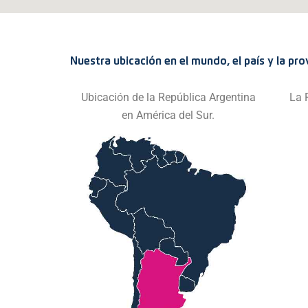
Nuestra ubicación en el mundo, el país y la pro
Ubicación de la República Argentina
La 
en América del Sur.