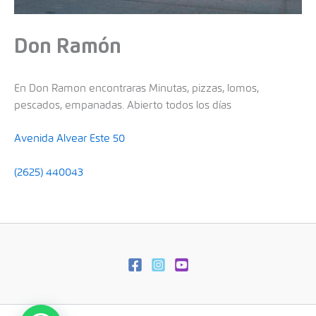
Don Ramón
En Don Ramon encontraras Minutas, pizzas, lomos,
pescados, empanadas. Abierto todos los días
Avenida Alvear Este 50
(2625) 440043